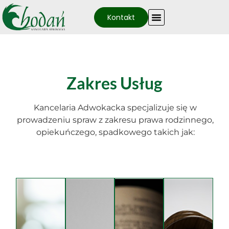
Kontakt
Zakres Usług
Kancelaria Adwokacka specjalizuje się w
prowadzeniu spraw z zakresu prawa rodzinnego,
opiekuńczego, spadkowego takich jak: